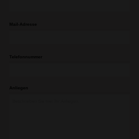
Mail-Adresse
Telefonnummer
Anliegen