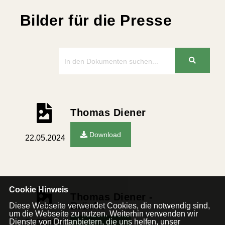
Bilder für die Presse
Thomas Diener
Download
22.05.2024
Cookie Hinweis
Thomas Diener -
Brücke
Diese Webseite verwendet Cookies, die notwendig sind,
um die Webseite zu nutzen. Weiterhin verwenden wir
Dienste von Drittanbietern, die uns helfen, unser
22.05.2024