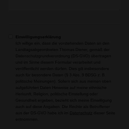
Einwilligungserklärung
Ich willige ein, dass die vorstehenden Daten an den
Landtagsabgeordneten Thomas Diener, gemäß der
Datenschutzgrundverordnung (DS-GVO) übertragen
und im Sinne diesem Formular verarbeitet und
veröffentlicht werden dürfen. Dies gilt insbesondere
auch für besondere Daten (§ 3 Abs. 9 BDSG z. B.
politische Meinungen). Sofern sich aus meinen oben
aufgeführten Daten Hinweise auf meine ethnische
Herkunft, Religion, politische Einstellung oder
Gesundheit ergeben, bezieht sich meine Einwilligung
auch auf diese Angaben. Die Rechte als Betroffener
aus der DS-GVO habe ich im
Datenschutz
dieser Seite
entnommen.