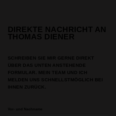
DIREKTE NACHRICHT AN
THOMAS DIENER
SCHREIBEN SIE MIR GERNE DIREKT
ÜBER DAS UNTEN ANSTEHENDE
FORMULAR. MEIN TEAM UND ICH
MELDEN UNS SCHNELLSTMÖGLICH BEI
IHNEN ZURÜCK.
Vor- und Nachname