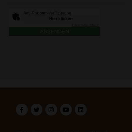
Anti-Roboter-Verifizierung
Hier klicken
Friendly
Captcha ⇗
ABSENDEN